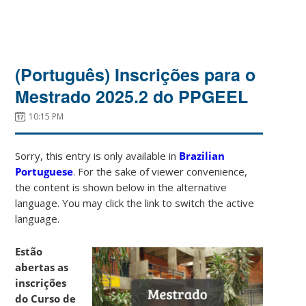
(Português) Inscrições para o
Mestrado 2025.2 do PPGEEL
10:15 PM
Sorry, this entry is only available in
Brazilian
Portuguese
. For the sake of viewer convenience,
the content is shown below in the alternative
language. You may click the link to switch the active
language.
Estão
abertas as
inscrições
do Curso de