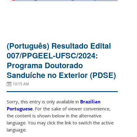
(Português) Resultado Edital
007/PPGEEL-UFSC/2024:
Programa Doutorado
Sanduíche no Exterior (PDSE)
10:15 AM
Sorry, this entry is only available in
Brazilian
Portuguese
. For the sake of viewer convenience,
the content is shown below in the alternative
language. You may click the link to switch the active
language.