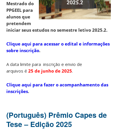
Mestrado do
PPGEEL para
alunos que
pretendem
iniciar seus estudos no semestre letivo 2025.2.
Clique aqui para acessar o edital e informações
sobre inscrição
.
A data limite para inscrição e envio de
arquivos é
25
de junho de 2025
.
Clique aqui para fazer o acompanhamento das
inscrições
.
(Português) Prêmio Capes de
Tese – Edição 2025