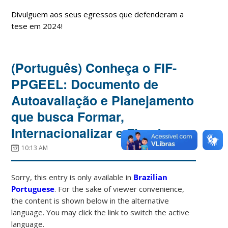
Divulguem aos seus egressos que defenderam a
tese em 2024!
(Português) Conheça o FIF-
PPGEEL: Documento de
Autoavaliação e Planejamento
que busca Formar,
Internacionalizar e Fixar!
10:13 AM
Sorry, this entry is only available in
Brazilian
Portuguese
. For the sake of viewer convenience,
the content is shown below in the alternative
language. You may click the link to switch the active
language.