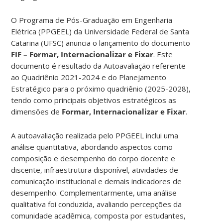
O Programa de Pós-Graduação em Engenharia
Elétrica (PPGEEL) da Universidade Federal de Santa
Catarina (UFSC) anuncia o lançamento do documento
FIF – Formar, Internacionalizar e Fixar
. Este
documento é resultado da Autoavaliação referente
ao Quadriênio 2021-2024 e do Planejamento
Estratégico para o próximo quadriênio (2025-2028),
tendo como principais objetivos estratégicos as
dimensões de
Formar, Internacionalizar e Fixar
.
A autoavaliação realizada pelo PPGEEL inclui uma
análise quantitativa, abordando aspectos como
composição e desempenho do corpo docente e
discente, infraestrutura disponível, atividades de
comunicação institucional e demais indicadores de
desempenho. Complementarmente, uma análise
qualitativa foi conduzida, avaliando percepções da
comunidade acadêmica, composta por estudantes,