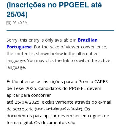
(Inscrições no PPGEEL até
25/04)
03:40 PM
Sorry, this entry is only available in
Brazilian
Portuguese
. For the sake of viewer convenience,
the content is shown below in the alternative
language. You may click the link to switch the active
language.
Estão abertas as inscrições para o Prêmio CAPES
de Tese-2025. Candidatos do PPGEEL devem
aplicar para concorrer
até 25/04/2025, exclusivamente através do e-mail
da secretaria (
). Os
documentos para aplicar devem ser entregues de
forma digital. Os documentos são: