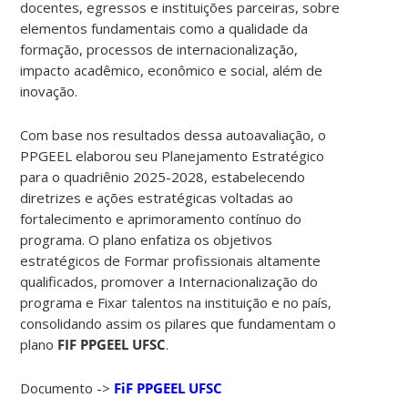
docentes, egressos e instituições parceiras, sobre
elementos fundamentais como a qualidade da
formação, processos de internacionalização,
impacto acadêmico, econômico e social, além de
inovação.
Com base nos resultados dessa autoavaliação, o
PPGEEL elaborou seu Planejamento Estratégico
para o quadriênio 2025-2028, estabelecendo
diretrizes e ações estratégicas voltadas ao
fortalecimento e aprimoramento contínuo do
programa. O plano enfatiza os objetivos
estratégicos de Formar profissionais altamente
qualificados, promover a Internacionalização do
programa e Fixar talentos na instituição e no país,
consolidando assim os pilares que fundamentam o
plano
FIF PPGEEL UFSC
.
Documento ->
FiF PPGEEL UFSC