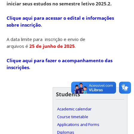
iniciar seus estudos no semestre letivo 2025.2.
Clique aqui para acessar o edital e informações
sobre inscrição
.
A data limite para inscrição e envio de
arquivos é
25
de junho de 2025
.
Clique aqui para fazer o acompanhamento das
inscrições
.
Students
Academic calendar
Course timetable
Applications and Forms
Diplomas