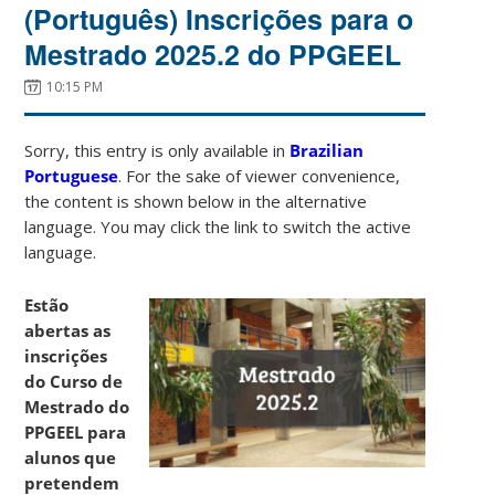
(Português) Inscrições para o
Mestrado 2025.2 do PPGEEL
10:15 PM
Sorry, this entry is only available in
Brazilian
Portuguese
. For the sake of viewer convenience,
the content is shown below in the alternative
language. You may click the link to switch the active
language.
Estão
abertas as
inscrições
do Curso de
Mestrado do
PPGEEL para
alunos que
pretendem