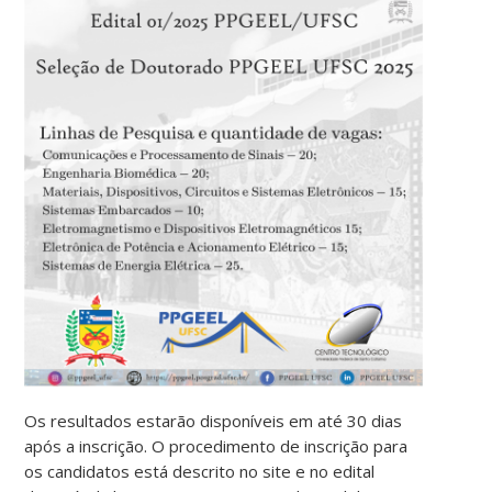
Os resultados estarão disponíveis em até 30 dias
após a inscrição. O procedimento de inscrição para
os candidatos está descrito no site e no edital