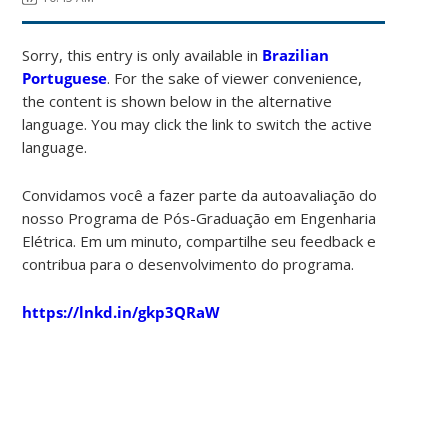
Sorry, this entry is only available in
Brazilian
Portuguese
. For the sake of viewer convenience,
the content is shown below in the alternative
language. You may click the link to switch the active
language.
Convidamos você a fazer parte da autoavaliação do
nosso Programa de Pós-Graduação em Engenharia
Elétrica. Em um minuto, compartilhe seu feedback e
contribua para o desenvolvimento do programa.
https://lnkd.in/gkp3QRaW