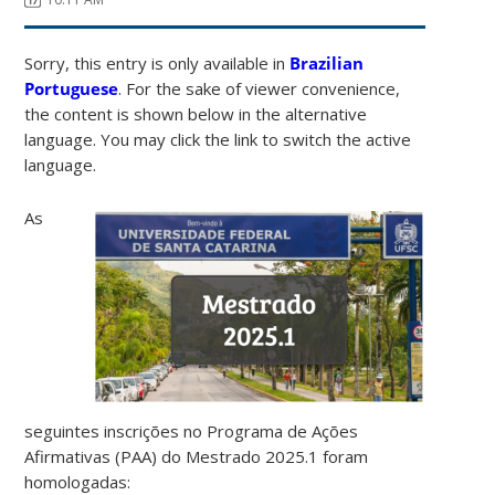
Sorry, this entry is only available in
Brazilian
Portuguese
. For the sake of viewer convenience,
the content is shown below in the alternative
language. You may click the link to switch the active
language.
As
seguintes inscrições no Programa de Ações
Afirmativas (PAA) do Mestrado 2025.1 foram
homologadas: