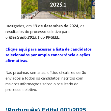
Divulgados, em
13 de dezembro de 2024
, os
resultados do processo seletivo para
o
Mestrado 2025.1
do
PPGEEL
.
Clique aqui para acessar a lista de candidatos
selecionados por ampla concorrência e ações
afirmativas
.
Nas próximas semanas, ofícios circulares serão
enviados a todos os candidatos inscritos com
maiores informações sobre o resultado do
processo seletivo.
(Português) Edital 001/2025