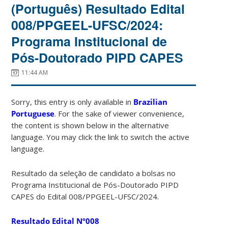
(Português) Resultado Edital
008/PPGEEL-UFSC/2024:
Programa Institucional de
Pós-Doutorado PIPD CAPES
11:44 AM
Sorry, this entry is only available in
Brazilian
Portuguese
. For the sake of viewer convenience,
the content is shown below in the alternative
language. You may click the link to switch the active
language.
Resultado da seleção de candidato a bolsas no
Programa Institucional de Pós-Doutorado PIPD
CAPES do Edital 008/PPGEEL-UFSC/2024.
Resultado Edital Nº008