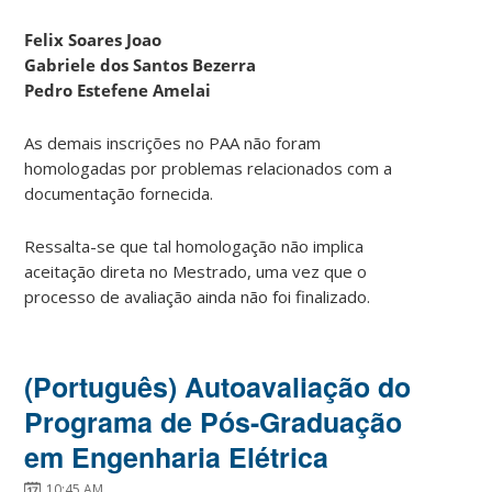
Felix Soares Joao
Gabriele dos Santos Bezerra
Pedro Estefene Amelai
As demais inscrições no PAA não foram
homologadas por problemas relacionados com a
documentação fornecida.
Ressalta-se que tal homologação não implica
aceitação direta no Mestrado, uma vez que o
processo de avaliação ainda não foi finalizado.
(Português) Autoavaliação do
Programa de Pós-Graduação
em Engenharia Elétrica
10:45 AM