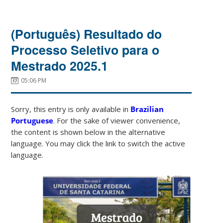
(Português) Resultado do
Processo Seletivo para o
Mestrado 2025.1
05:06 PM
Sorry, this entry is only available in
Brazilian
Portuguese
. For the sake of viewer convenience,
the content is shown below in the alternative
language. You may click the link to switch the active
language.