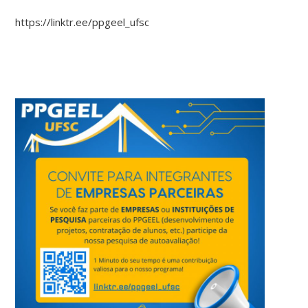
https://linktr.ee/ppgeel_ufsc