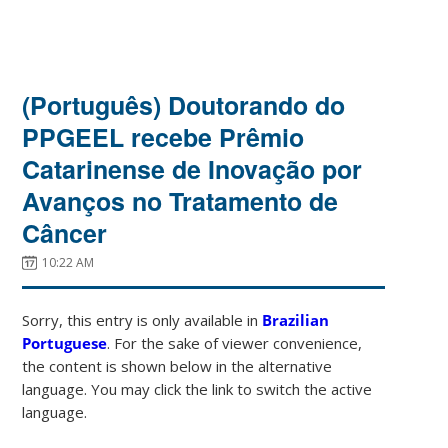
(Português) Doutorando do
PPGEEL recebe Prêmio
Catarinense de Inovação por
Avanços no Tratamento de
Câncer
10:22 AM
Sorry, this entry is only available in
Brazilian
Portuguese
. For the sake of viewer convenience,
the content is shown below in the alternative
language. You may click the link to switch the active
language.