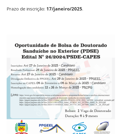
Prazo de inscrição:
17/janeiro/2025
.