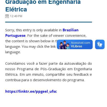
Graduação em Engenharia
Elétrica
12:49 PM
Sorry, this entry is only available in
Brazilian
Portuguese
. For the sake of viewer convenience,
the content is shown below in the alternative
language. You may click the link to switch the active
language.
Convidamos você a fazer parte da autoavaliação do
nosso Programa de Pós-Graduação em Engenharia
Elétrica. Em um minuto, compartilhe seu feedback e
contribua para o desenvolvimento do programa.
https://linktr.ee/ppgeel_ufsc