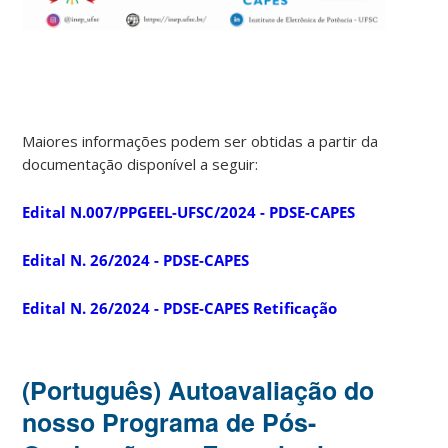
Maiores informações podem ser obtidas a partir da
documentação disponível a seguir:
Edital N.007/PPGEEL-UFSC/2024 - PDSE-CAPES
Edital N. 26/2024 - PDSE-CAPES
Edital N. 26/2024 - PDSE-CAPES Retificação
(Português) Autoavaliação do
nosso Programa de Pós-