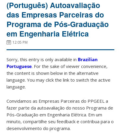
(Português) Autoavaliação
das Empresas Parceiras do
Programa de Pós-Graduação
em Engenharia Elétrica
12:05 PM
Sorry, this entry is only available in
Brazilian
Portuguese
. For the sake of viewer convenience,
the content is shown below in the alternative
language. You may click the link to switch the active
language.
Convidamos as Empresas Parceiras do PPGEEL a
fazer parte da autoavaliação do nosso Programa de
Pós-Graduação em Engenharia Elétrica. Em um
minuto, compartilhe seu feedback e contribua para o
desenvolvimento do programa.