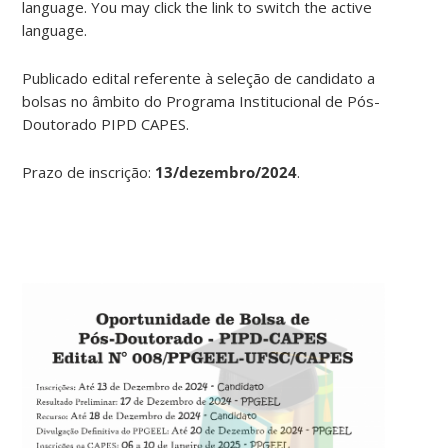
language. You may click the link to switch the active
language.
Publicado edital referente à seleção de candidato a
bolsas no âmbito do Programa Institucional de Pós-
Doutorado PIPD CAPES.
Prazo de inscrição:
13/dezembro/2024
.