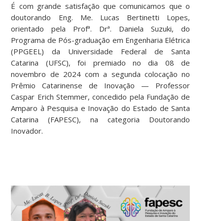
É com grande satisfação que comunicamos que o
doutorando Eng. Me. Lucas Bertinetti Lopes,
orientado pela Profª. Drª. Daniela Suzuki, do
Programa de Pós-graduação em Engenharia Elétrica
(PPGEEL) da Universidade Federal de Santa
Catarina (UFSC), foi premiado no dia 08 de
novembro de 2024 com a segunda colocação no
Prêmio Catarinense de Inovação — Professor
Caspar Erich Stemmer, concedido pela Fundação de
Amparo à Pesquisa e Inovação do Estado de Santa
Catarina (FAPESC), na categoria Doutorando
Inovador.