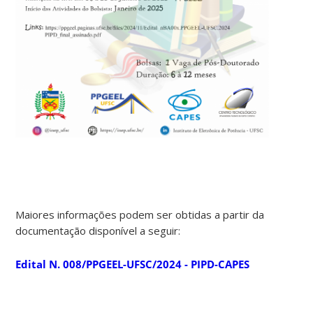
Maiores informações podem ser obtidas a partir da
documentação disponível a seguir:
Edital N. 008/PPGEEL-UFSC/2024 - PIPD-CAPES