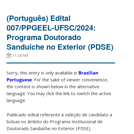
(Português) Edital
007/PPGEEL-UFSC/2024:
Programa Doutorado
Sanduíche no Exterior (PDSE)
11:28 AM
Sorry, this entry is only available in
Brazilian
Portuguese
. For the sake of viewer convenience,
the content is shown below in the alternative
language. You may click the link to switch the active
language.
Publicado edital referente à seleção de candidato a
bolsas no âmbito do Programa Institucional de
Doutorado Sanduíche no Exterior (PDSE).