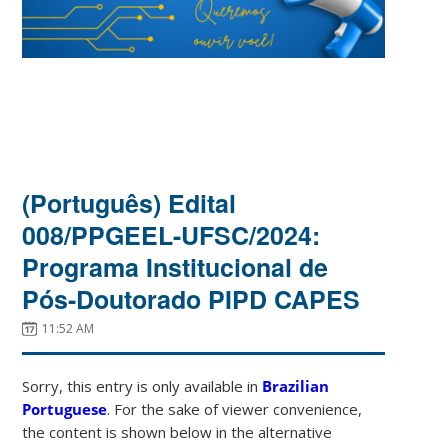
(Português) Edital
008/PPGEEL-UFSC/2024:
Programa Institucional de
Pós-Doutorado PIPD CAPES
11:52 AM
Sorry, this entry is only available in
Brazilian
Portuguese
. For the sake of viewer convenience,
the content is shown below in the alternative