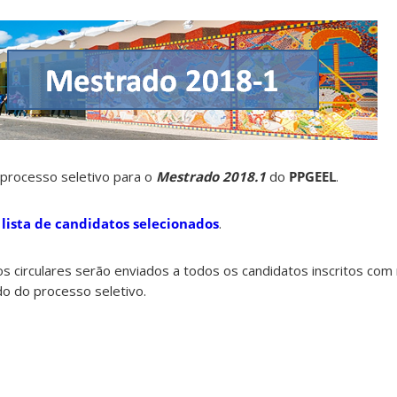
 processo seletivo para o
Mestrado 2018.1
do
PPGEEL
.
 lista de candidatos selecionados
.
s circulares serão enviados a todos os candidatos inscritos com
o do processo seletivo.