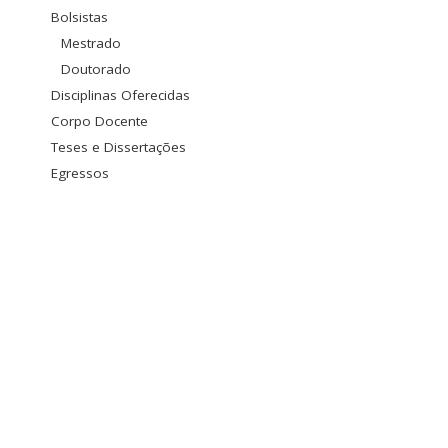
Bolsistas
Mestrado
Doutorado
Disciplinas Oferecidas
Corpo Docente
Teses e Dissertações
Egressos