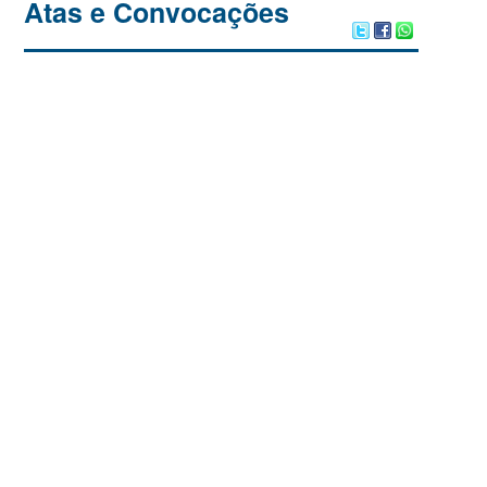
Atas e Convocações