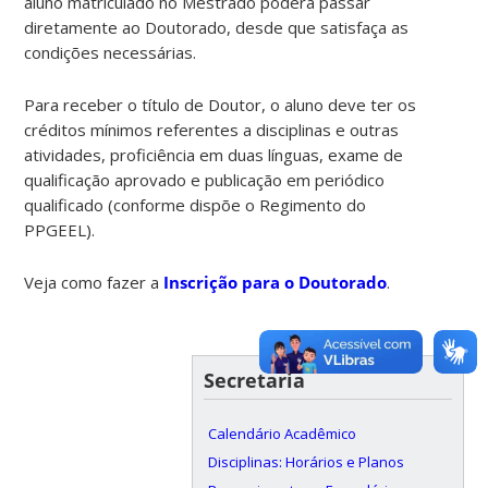
aluno matriculado no Mestrado poderá passar
diretamente ao Doutorado, desde que satisfaça as
condições necessárias.
Para receber o título de Doutor, o aluno deve ter os
créditos mínimos referentes a disciplinas e outras
atividades, proficiência em duas línguas, exame de
qualificação aprovado e publicação em periódico
qualificado (conforme dispõe o Regimento do
PPGEEL).
Veja como fazer a
Inscrição para o Doutorado
.
Secretaria
Calendário Acadêmico
Disciplinas: Horários e Planos