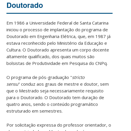
Doutorado
Em 1986 a Universidade Federal de Santa Catarina
iniciou o processo de implantação do programa de
Doutorado em Engenharia Elétrica, que, em 1987 já
estava reconhecido pelo Ministério da Educação e
Cultura. O Doutorado apresenta um corpo docente
altamente qualificado, dos quais muitos são
bolsistas de Produtividade em Pesquisa do CNPq.
O programa de pós-graduação "
stricto
sensu
" conduz aos graus de mestre e doutor, sem
que o Mestrado seja necessariamente requisito
para o Doutorado. O Doutorado tem duração de
quatro anos, sendo o conteúdo programático
estruturado em semestres.
Por solicitação expressa do professor orientador, o