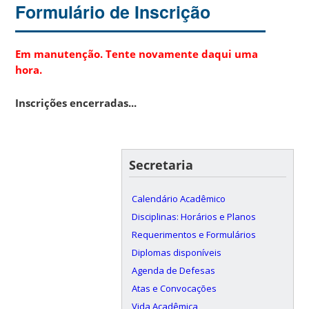
Formulário de Inscrição
Em manutenção. Tente novamente daqui uma
hora.
Inscrições encerradas...
Secretaria
Calendário Acadêmico
Disciplinas: Horários e Planos
Requerimentos e Formulários
Diplomas disponíveis
Agenda de Defesas
Atas e Convocações
Vida Acadêmica