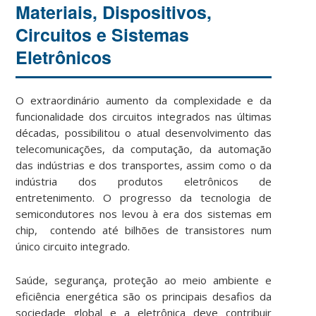
Materiais, Dispositivos,
Circuitos e Sistemas
Eletrônicos
O extraordinário aumento da complexidade e da
funcionalidade dos circuitos integrados nas últimas
décadas, possibilitou o atual desenvolvimento das
telecomunicações, da computação, da automação
das indústrias e dos transportes, assim como o da
indústria dos produtos eletrônicos de
entretenimento. O progresso da tecnologia de
semicondutores nos levou à era dos sistemas em
chip, contendo até bilhões de transistores num
único circuito integrado.
Saúde, segurança, proteção ao meio ambiente e
eficiência energética são os principais desafios da
sociedade global e a eletrônica deve contribuir