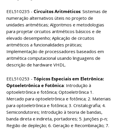
EEL510235 -
Circuitos Aritméticos
:
Sistemas de
numeração alternativos úteis no projeto de
unidades aritméticas; Algoritmos e metodologias
para projetar circuitos aritméticos básicos e de
elevado desempenho; Aplicação de circuitos
aritméticos a funcionalidades práticas;
Implementação de processadores baseados em
aritmética computacional usando linguagens de
descrição de hardware VHDL.
EEL510253 -
Tópicos Especiais em Eletrônica:
Optoeletrônica e Fotônica
: Introdução à
optoeletrônica e fotônica; Optoeletrônica 1.
Mercado para optoeletrônica e fotônica; 2. Materiais
para optoeletrônica e fotônica; 3. Cristalografia; 4.
Semicondutores; Introdução à teoria de bandas,
banda direta e indireta, portadores; 5. Junções p-n;
Região de depleção; 6. Geração e Recombinação; 7.