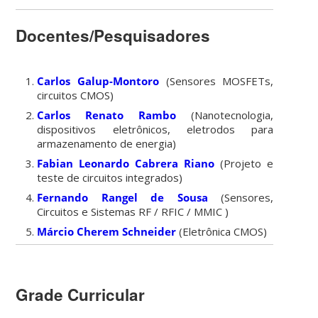
Docentes/Pesquisadores
Carlos Galup-Montoro
(Sensores MOSFETs,
circuitos CMOS)
Carlos Renato Rambo
(Nanotecnologia,
dispositivos eletrônicos, eletrodos para
armazenamento de energia)
Fabian Leonardo Cabrera Riano
(Projeto e
teste de circuitos integrados)
Fernando Rangel de Sousa
(Sensores,
Circuitos e Sistemas RF / RFIC / MMIC )
Márcio Cherem Schneider
(Eletrônica CMOS)
Grade Curricular