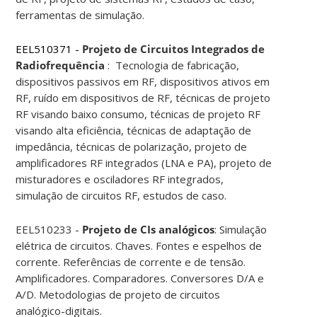
ferramentas de simulação.
EEL510371 -
Projeto de Circuitos Integrados de
Radiofrequência
: Tecnologia de fabricação,
dispositivos passivos em RF, dispositivos ativos em
RF, ruído em dispositivos de RF, técnicas de projeto
RF visando baixo consumo, técnicas de projeto RF
visando alta eficiência, técnicas de adaptação de
impedância, técnicas de polarização, projeto de
amplificadores RF integrados (LNA e PA), projeto de
misturadores e osciladores RF integrados,
simulação de circuitos RF, estudos de caso.
EEL510233 -
Projeto de CIs analógicos
: Simulação
elétrica de circuitos. Chaves. Fontes e espelhos de
corrente. Referências de corrente e de tensão.
Amplificadores. Comparadores. Conversores D/A e
A/D. Metodologias de projeto de circuitos
analógico-digitais.