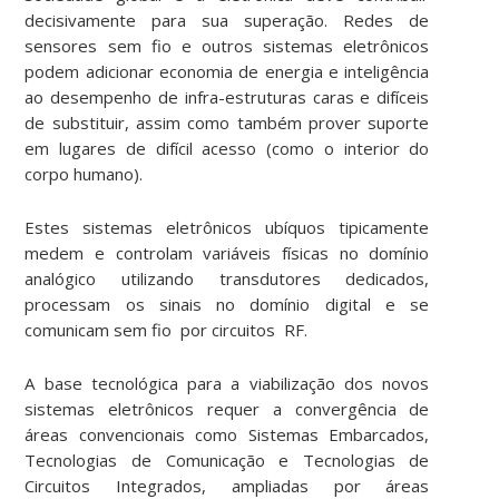
decisivamente para sua superação. Redes de
sensores sem fio e outros sistemas eletrônicos
podem adicionar economia de energia e inteligência
ao desempenho de infra-estruturas caras e difíceis
de substituir, assim como também prover suporte
em lugares de difícil acesso (como o interior do
corpo humano).
Estes sistemas eletrônicos ubíquos tipicamente
medem e controlam variáveis físicas no domínio
analógico utilizando transdutores dedicados,
processam os sinais no domínio digital e se
comunicam sem fio por circuitos RF.
A base tecnológica para a viabilização dos novos
sistemas eletrônicos requer a convergência de
áreas convencionais como Sistemas Embarcados,
Tecnologias de Comunicação e Tecnologias de
Circuitos Integrados, ampliadas por áreas