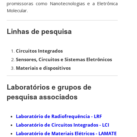
promissoras como Nanotecnologias e a Eletrônica
Molecular.
Linhas de pesquisa
Circuitos Integrados
Sensores, Circuitos e Sistemas Eletrônicos
Materiais e dispositivos
Laboratórios e grupos de
pesquisa associados
Laboratório de Radiofrequência - LRF
Laboratório de Circuitos Integrados - LCI
Laboratório de Materiais Elétricos - LAMATE