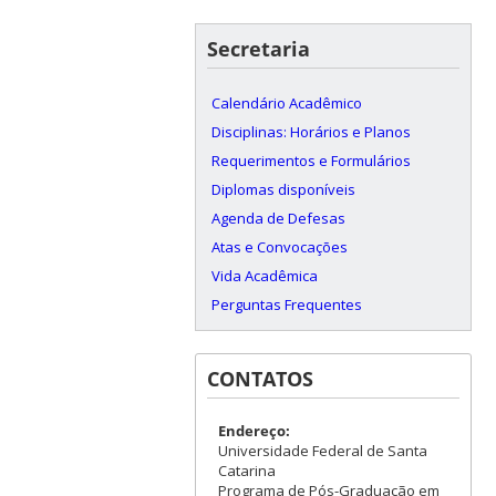
Secretaria
Calendário Acadêmico
Disciplinas: Horários e Planos
Requerimentos e Formulários
Diplomas disponíveis
Agenda de Defesas
Atas e Convocações
Vida Acadêmica
Perguntas Frequentes
CONTATOS
Endereço:
Universidade Federal de Santa
Catarina
Programa de Pós-Graduação em