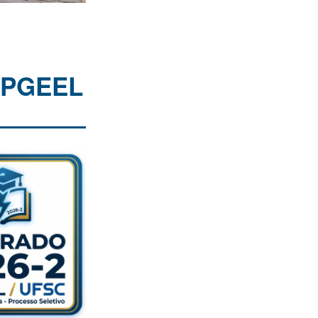
 PPGEEL