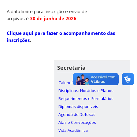
A data limite para inscrição e envio de
arquivos é
30
de junho de 2026
.
Clique aqui para fazer o acompanhamento das
inscrições
.
Secretaria
Calendário Acadêmico
Disciplinas: Horários e Planos
Requerimentos e Formulários
Diplomas disponíveis
Agenda de Defesas
Atas e Convocações
Vida Acadêmica