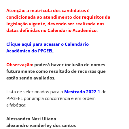
Atenção: a matrícula dos candidatos é
condicionada ao atendimento dos requisitos da
legislação vigente, devendo ser realizada nas
datas definidas no Calendário Acadêmico.
Clique aqui para acessar o Calendário
Acadêmico do PPGEEL
.
Observação
: poderá haver inclusão de nomes
futuramente como resultado de recursos que
estão sendo avaliados.
Lista de selecionados para o
Mestrado 2022.1
do
PPGEEL por ampla concorrência e em ordem
alfabética:
Alessandra Nazi Uliana
alexandro vanderley dos santos