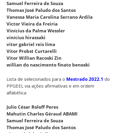
Samuel Ferreira de Souza
Thomas José Paludo dos Santos
Vanessa Maria Carolina Serrano Ardila
Victor Vieira da Freiria
Vinícius da Palma Wessler
vinícius hirassaki
vitor gabriel reis lima
Vitor Probst Curtarelli
Vitor Willian Racoski Zin
willian do nascimento finato benoski
Lista de selecionados para o
Mestrado 2022.1
do
PPGEEL via ações afirmativas e em ordem
alfabética:
Julio César Roloff Peres
Mahutin Charles Géraud ABAMI
Samuel Ferreira de Souza
Thomas José Paludo dos Santos