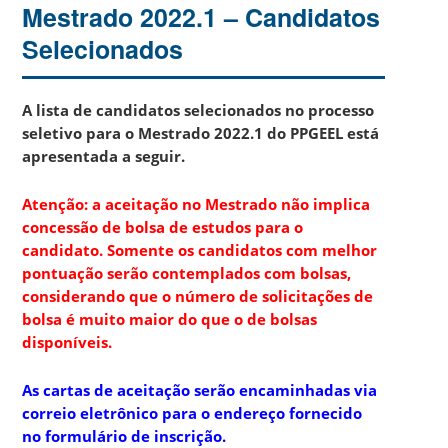
Mestrado 2022.1 – Candidatos
Selecionados
A lista de candidatos selecionados no processo
seletivo para o Mestrado 2022.1 do PPGEEL está
apresentada a seguir.
Atenção: a aceitação no Mestrado não implica
concessão de bolsa de estudos para o
candidato. Somente os candidatos com melhor
pontuação serão contemplados com bolsas,
considerando que o número de solicitações de
bolsa é muito maior do que o de bolsas
disponíveis.
As cartas de aceitação serão encaminhadas via
correio eletrônico para o endereço fornecido
no formulário de inscrição.