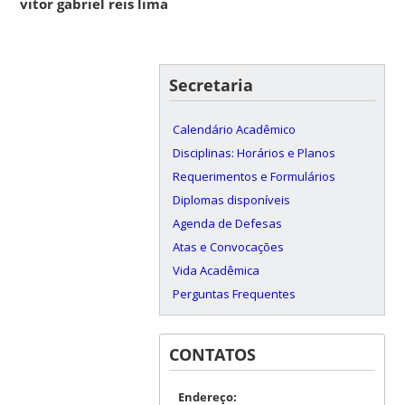
vitor gabriel reis lima
Secretaria
Calendário Acadêmico
Disciplinas: Horários e Planos
Requerimentos e Formulários
Diplomas disponíveis
Agenda de Defesas
Atas e Convocações
Vida Acadêmica
Perguntas Frequentes
CONTATOS
Endereço: