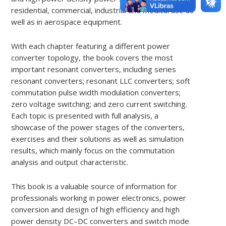
residential, commercial, industrial and medical use as
well as in aerospace equipment.
With each chapter featuring a different power
converter topology, the book covers the most
important resonant converters, including series
resonant converters; resonant LLC converters; soft
commutation pulse width modulation converters;
zero voltage switching; and zero current switching.
Each topic is presented with full analysis, a
showcase of the power stages of the converters,
exercises and their solutions as well as simulation
results, which mainly focus on the commutation
analysis and output characteristic.
This book is a valuable source of information for
professionals working in power electronics, power
conversion and design of high efficiency and high
power density DC–DC converters and switch mode