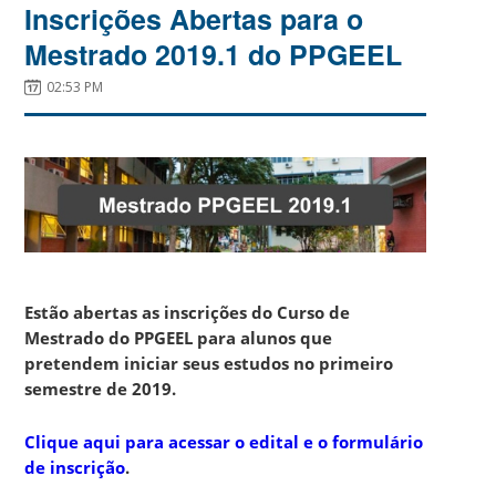
Inscrições Abertas para o
Mestrado 2019.1 do PPGEEL
02:53 PM
Estão abertas as inscrições do Curso de
Mestrado do PPGEEL para alunos que
pretendem iniciar seus estudos no primeiro
semestre de 2019.
Clique aqui para acessar o edital e o formulário
de inscrição
.