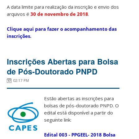
A data limite para realização da inscrição e envio dos
arquivos é
30
de novembro de 2018
.
Clique aqui para fazer o acompanhamento das
inscrições
.
Inscrições Abertas para Bolsa
de Pós-Doutorado PNPD
02:17 PM
Estão abertas as inscrições para
bolsas de pós-doutorado PNPD. O
edital está disponível a partir do
seguinte link:
Edital 003 - PPGEEL- 2018 Bolsa