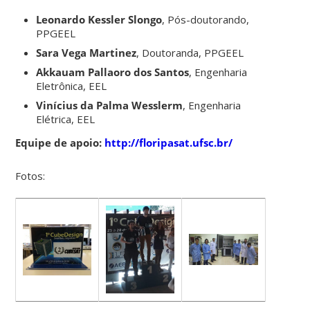
Leonardo Kessler Slongo
, Pós-doutorando,
PPGEEL
Sara Vega Martinez
, Doutoranda, PPGEEL
Akkauam Pallaoro dos Santos
, Engenharia
Eletrônica, EEL
Vinícius da Palma Wesslerm
, Engenharia
Elétrica, EEL
Equipe de apoio:
http://floripasat.ufsc.br/
Fotos: