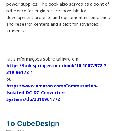
power supplies. The book also serves as a point of
reference for engineers responsible for
development projects and equipment in companies
and research centers and a text for advanced
students.
Mais informações sobre tal livro em
https://link.springer.com/book/10.1007/978-3-
319-96178-1
ou
https://www.amazon.com/Commutation-
Isolated-DC-DC-Converters-
Systems/dp/3319961772
1o CubeDesign