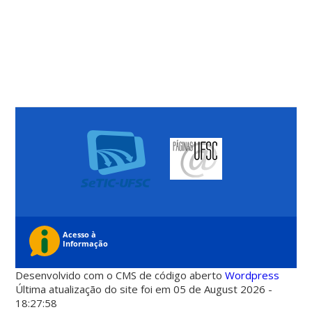
Desenvolvido com o CMS de código aberto
Wordpress
Última atualização do site foi em 05 de August 2026 -
18:27:58