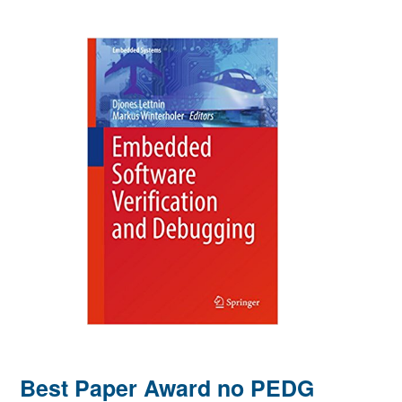
Best Paper Award no PEDG