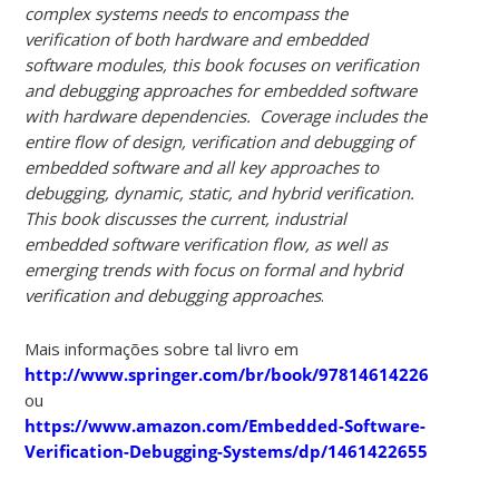
complex systems needs to encompass the
verification of both hardware and embedded
software modules, this book focuses on verification
and debugging approaches for embedded software
with hardware dependencies. Coverage includes the
entire flow of design, verification and debugging of
embedded software and all key approaches to
debugging, dynamic, static, and hybrid verification.
This book discusses the current, industrial
embedded software verification flow, as well as
emerging trends with focus on formal and hybrid
verification and debugging approaches
.
Mais informações sobre tal livro em
http://www.springer.com/br/book/9781461422655
ou
https://www.amazon.com/Embedded-Software-
Verification-Debugging-Systems/dp/1461422655