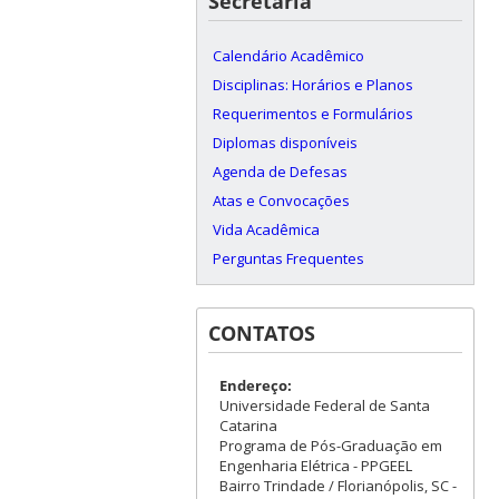
Secretaria
Calendário Acadêmico
Disciplinas: Horários e Planos
Requerimentos e Formulários
Diplomas disponíveis
Agenda de Defesas
Atas e Convocações
Vida Acadêmica
Perguntas Frequentes
CONTATOS
Endereço:
Universidade Federal de Santa
Catarina
Programa de Pós-Graduação em
Engenharia Elétrica - PPGEEL
Bairro Trindade / Florianópolis, SC -