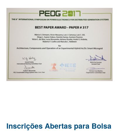
Inscrições Abertas para Bolsa