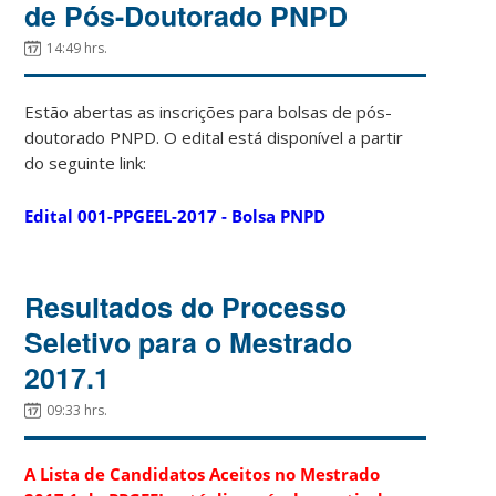
de Pós-Doutorado PNPD
14:49 hrs.
Estão abertas as inscrições para bolsas de pós-
doutorado PNPD. O edital está disponível a partir
do seguinte link:
Edital 001-PPGEEL-2017 - Bolsa PNPD
Resultados do Processo
Seletivo para o Mestrado
2017.1
09:33 hrs.
A
Lista de Candidatos Aceitos no Mestrado