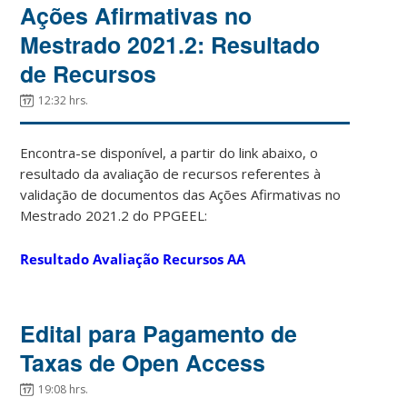
Ações Afirmativas no
Mestrado 2021.2: Resultado
de Recursos
12:32 hrs.
Encontra-se disponível, a partir do link abaixo, o
resultado da avaliação de recursos referentes à
validação de documentos das Ações Afirmativas no
Mestrado 2021.2 do PPGEEL:
Resultado Avaliação Recursos AA
Edital para Pagamento de
Taxas de Open Access
19:08 hrs.