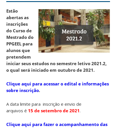
Estão
abertas as
inscrições
do Curso de
Mestrado do
PPGEEL para
alunos que
pretendem
iniciar seus estudos no semestre letivo 2021.2,
o qual será iniciado em outubro de 2021.
Clique aqui para acessar o edital e informações
sobre inscrição
.
A data limite para inscrição e envio de
arquivos é
15
de setembro de 2021
.
Clique aqui para fazer o acompanhamento das