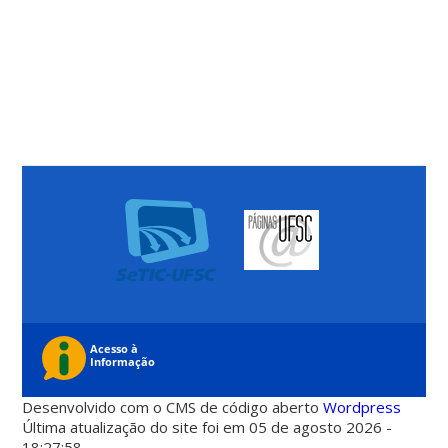
Desenvolvido com o CMS de código aberto
Wordpress
Última atualização do site foi em 05 de agosto 2026 -
18:27:58