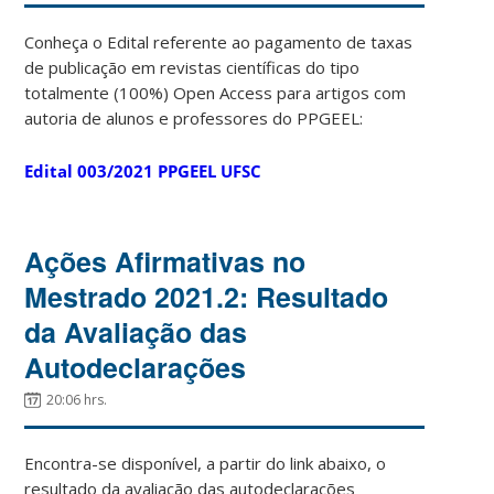
Conheça o Edital referente ao pagamento de taxas
de publicação em revistas científicas do tipo
totalmente (100%) Open Access para artigos com
autoria de alunos e professores do PPGEEL:
Edital 003/2021 PPGEEL UFSC
Ações Afirmativas no
Mestrado 2021.2: Resultado
da Avaliação das
Autodeclarações
20:06 hrs.
Encontra-se disponível, a partir do link abaixo, o
resultado da avaliação das autodeclarações