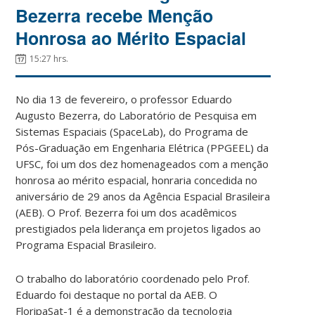
Bezerra recebe Menção
Honrosa ao Mérito Espacial
15:27 hrs.
No dia 13 de fevereiro, o professor Eduardo
Augusto Bezerra, do Laboratório de Pesquisa em
Sistemas Espaciais (SpaceLab), do Programa de
Pós-Graduação em Engenharia Elétrica (PPGEEL) da
UFSC, foi um dos dez homenageados com a menção
honrosa ao mérito espacial, honraria concedida no
aniversário de 29 anos da Agência Espacial Brasileira
(AEB). O Prof. Bezerra foi um dos acadêmicos
prestigiados pela liderança em projetos ligados ao
Programa Espacial Brasileiro.
O trabalho do laboratório coordenado pelo Prof.
Eduardo foi destaque no portal da AEB. O
FloripaSat-1 é a demonstração da tecnologia