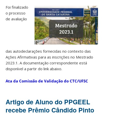
Foi finalizado
o processo
de avaliação
das autodeclarações fornecidas no contexto das
Ações Afirmativas para as inscrições no Mestrado
2023.1. A documentação correspondente está
disponível a partir do link abaixo.
Ata da Comissão de Validação do CTC/UFSC
Artigo de Aluno do PPGEEL
recebe Prêmio Cândido Pinto