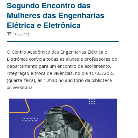
Segundo Encontro das
Mulheres das Engenharias
Elétrica e Eletrônica
10:22 hrs.
O Centro Acadêmico das Engenharias Elétrica e
Eletrônica convida todas as alunas e professoras do
departamento para um encontro de acolhimento,
integração e troca de vivências, no dia 15/03/2023
(quarta-feira), às 12h30 no auditório da biblioteca
universitária.