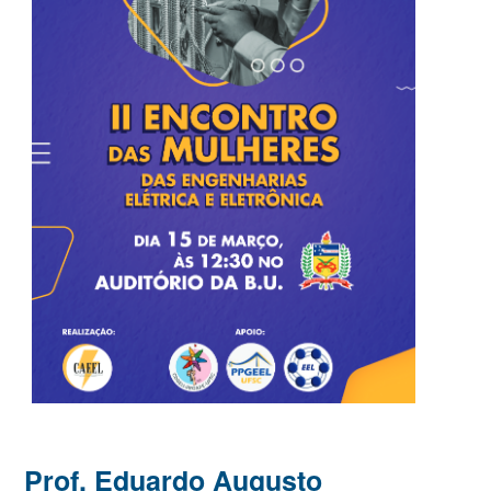
Prof. Eduardo Augusto