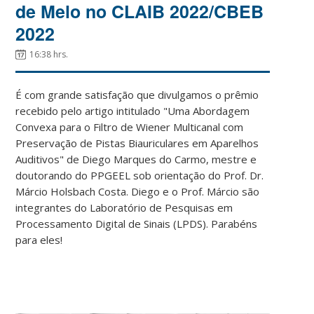
de Melo no CLAIB 2022/CBEB
2022
16:38 hrs.
É com grande satisfação que divulgamos o prêmio
recebido pelo artigo intitulado "Uma Abordagem
Convexa para o Filtro de Wiener Multicanal com
Preservação de Pistas Biauriculares em Aparelhos
Auditivos" de Diego Marques do Carmo, mestre e
doutorando do PPGEEL sob orientação do Prof. Dr.
Márcio Holsbach Costa. Diego e o Prof. Márcio são
integrantes do Laboratório de Pesquisas em
Processamento Digital de Sinais (LPDS). Parabéns
para eles!