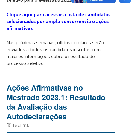
Clique aqui para acessar a lista de candidatos
selecionados por ampla concorrência e ações
afirmativas
.
Nas próximas semanas, ofícios circulares serão
enviados a todos os candidatos inscritos com
maiores informações sobre o resultado do
processo seletivo.
Ações Afirmativas no
Mestrado 2023.1: Resultado
da Avaliação das
Autodeclarações
18:21 hrs.